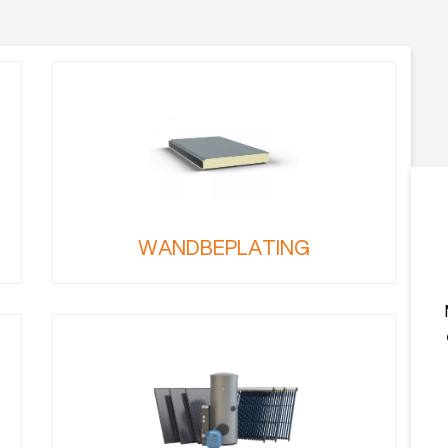
WANDBEPLATING