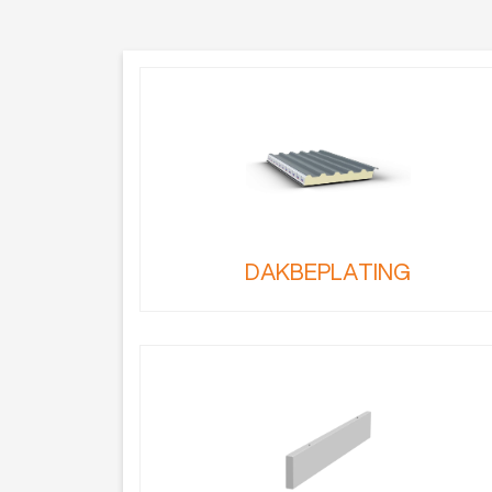
DAKBEPLATING