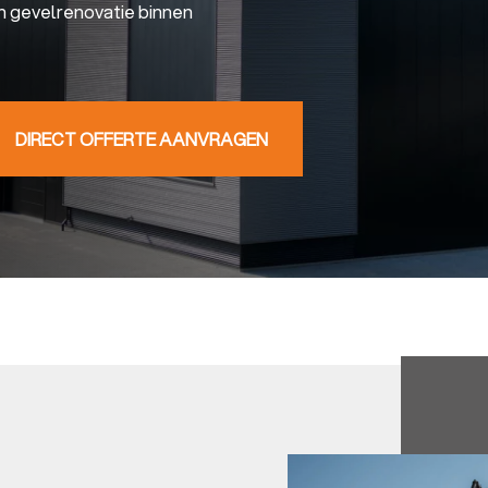
n gevelrenovatie binnen
DIRECT OFFERTE AANVRAGEN