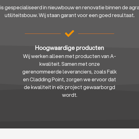
s gespecialiseerd in nieuwbouw en renovatie binnen de agr
utiliteitsbouw. Wij staan garant voor een goed resultaat.
Hoogwaardige producten
Wij werken alleen met producten van A-
kwaliteit. Samen met onze
gerenommeerde leveranciers, zoals Falk
en Cladding Point, zorgen we ervoor dat
de kwaliteit in elk project gewaarborgd
wordt.