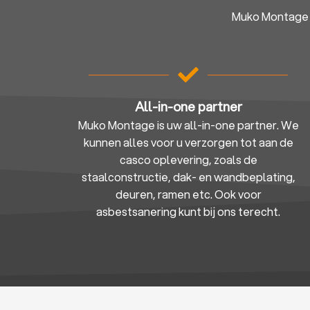
Muko Montage i
All-in-one partner
Muko Montage is uw all-in-one partner. We
kunnen alles voor u verzorgen tot aan de
casco oplevering, zoals de
staalconstructie, dak- en wandbeplating,
deuren, ramen etc. Ook voor
asbestsanering kunt bij ons terecht.