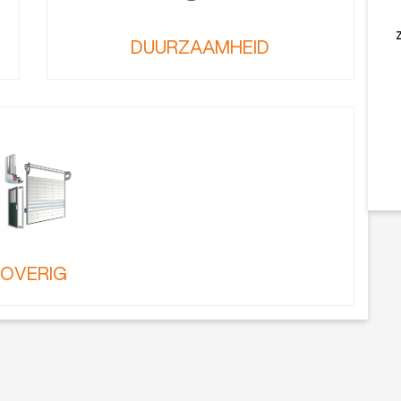
DUURZAAMHEID
OVERIG