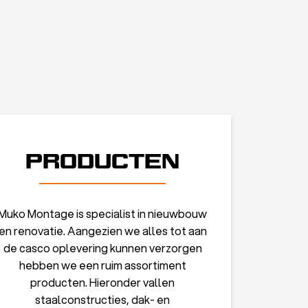
PRODUCTEN
Muko Montage is specialist in nieuwbouw
en renovatie. Aangezien we alles tot aan
de casco oplevering kunnen verzorgen
hebben we een ruim assortiment
producten. Hieronder vallen
staalconstructies, dak- en