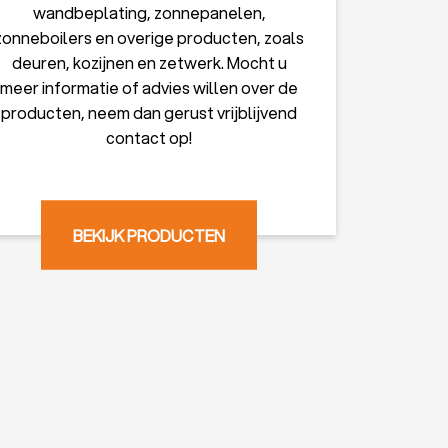
wandbeplating, zonnepanelen,
zonneboilers en overige producten, zoals
deuren, kozijnen en zetwerk. Mocht u
meer informatie of advies willen over de
producten, neem dan gerust vrijblijvend
contact op!
BEKIJK PRODUCTEN