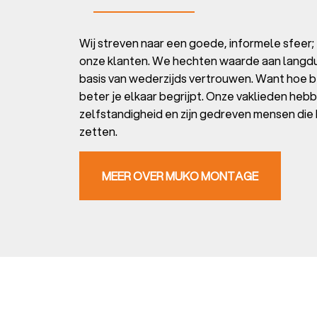
Wij streven naar een goede, informele sfeer;
onze klanten. We hechten waarde aan langdu
basis van wederzijds vertrouwen. Want hoe be
beter je elkaar begrijpt. Onze vaklieden he
zelfstandigheid en zijn gedreven mensen die
zetten.
MEER OVER MUKO MONTAGE