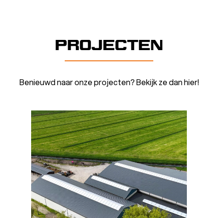
PROJECTEN
Benieuwd naar onze projecten? Bekijk ze dan hier!