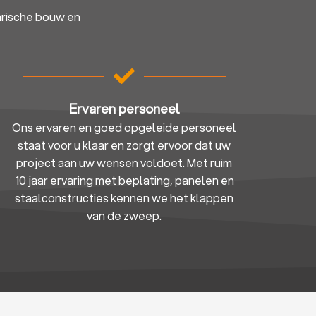
arische bouw en
Ervaren personeel
Ons ervaren en goed opgeleide personeel
staat voor u klaar en zorgt ervoor dat uw
project aan uw wensen voldoet. Met ruim
10 jaar ervaring met beplating, panelen en
staalconstructies kennen we het klappen
van de zweep.