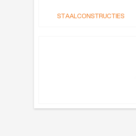
STAALCONSTRUCTIES