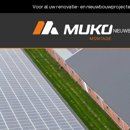
Voor al uw renovatie- en nieuwbouwprojecte
NIEUW