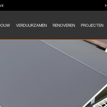
n!
BOUW
VERDUURZAMEN
RENOVEREN
PROJECTEN